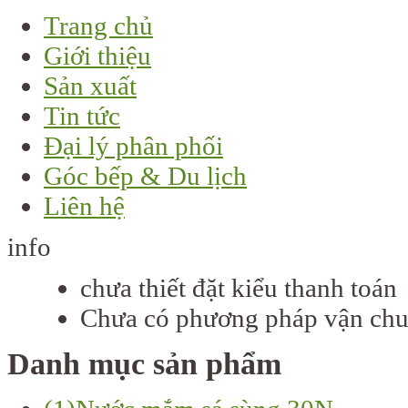
Trang chủ
Giới thiệu
Sản xuất
Tin tức
Đại lý phân phối
Góc bếp & Du lịch
Liên hệ
info
chưa thiết đặt kiểu thanh toán
Chưa có phương pháp vận chuy
Danh mục sản phẩm