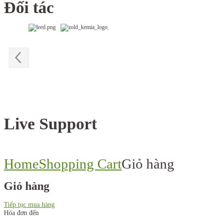
Đối tác
Live Support
Home
Shopping Cart
Giỏ hàng
Giỏ hàng
Tiếp tục mua hàng
Hóa đơn đến